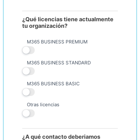
¿Qué licencias tiene actualmente
tu organización?
M365 BUSINESS PREMIUM
M365 BUSINESS STANDARD
M365 BUSINESS BASIC
Otras licencias
¿A qué contacto deberiamos