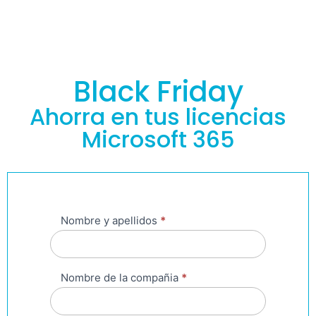
Black Friday
Ahorra en tus licencias
Microsoft 365
Nombre y apellidos
*
BLACK
FRIDAY
Nombre de la compañia
*