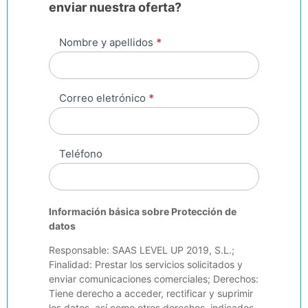
enviar nuestra oferta?
Nombre y apellidos
*
Correo eletrónico
*
Teléfono
Información básica sobre Protección de
datos
Responsable: SAAS LEVEL UP 2019, S.L.;
Finalidad: Prestar los servicios solicitados y
enviar comunicaciones comerciales; Derechos:
Tiene derecho a acceder, rectificar y suprimir
los datos, así como otros derechos, indicados