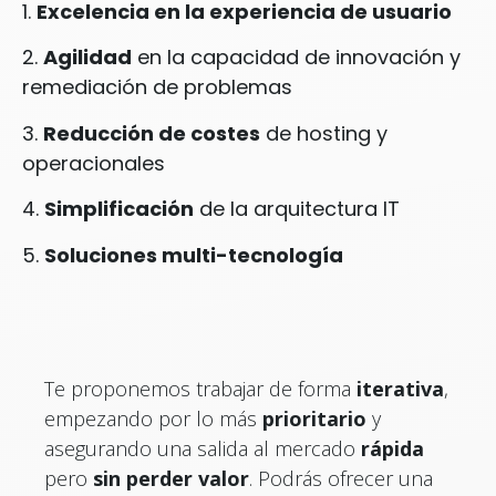
1.
Excelencia en la
experiencia de usuario
2.
Agilidad
en la capacidad de innovación y
remediación de problemas
3.
Reducción de costes
de hosting y
operacionales
4.
Simplificación
de la arquitectura IT
5.
Soluciones multi-tecnología
Te proponemos trabajar de forma
iterativa
,
empezando por lo más
prioritario
y
asegurando una salida al mercado
rápida
pero
sin perder valor
. Podrás ofrecer una