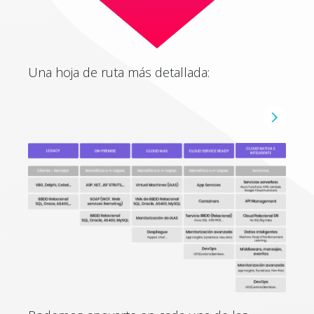
Una hoja de ruta más detallada: