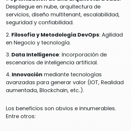
Despliegue en nube, arquitectura de
servicios, diseño multitenant, escalabilidad,
seguridad y confiabilidad.
2.
Filosofía y Metodología DevOps
: Agilidad
en Negocio y tecnología.
3.
Data Intelligence
: Incorporación de
escenarios de inteligencia artificial.
4.
Innovación
mediante tecnologías
avanzadas para generar valor (IOT, Realidad
aumentada, Blockchain, etc..).
Los
beneficios
son obvios e innumerables.
Entre otros: