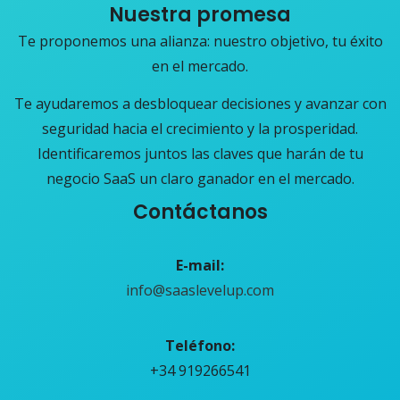
Nuestra promesa
Te proponemos una alianza: nuestro objetivo, tu éxito
en el mercado.
Te ayudaremos a desbloquear decisiones y avanzar con
seguridad hacia el crecimiento y la prosperidad.
Identificaremos juntos las claves que harán de tu
negocio SaaS un claro ganador en el mercado.
Contáctanos
E-mail:
info@saaslevelup.com
Teléfono
:
+34 919266541