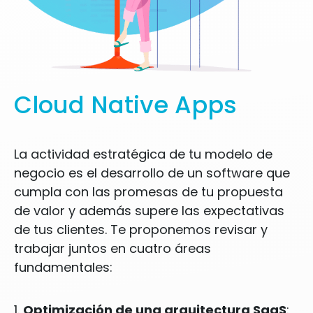
Cloud Native Apps
La actividad estratégica de tu modelo de
negocio es el desarrollo de un software que
cumpla con las promesas de tu propuesta
de valor y además supere las expectativas
de tus clientes. Te proponemos revisar y
trabajar juntos en cuatro áreas
fundamentales:
1.
Optimización de una arquitectura SaaS
: