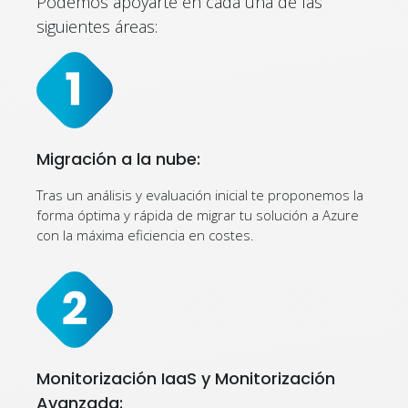
Podemos apoyarte en cada una de las
siguientes áreas:
Migración a la nube:
Tras un análisis y evaluación inicial te proponemos la
forma óptima y rápida de migrar tu solución a Azure
con la máxima eficiencia en costes.
Monitorización IaaS y Monitorización
Avanzada: