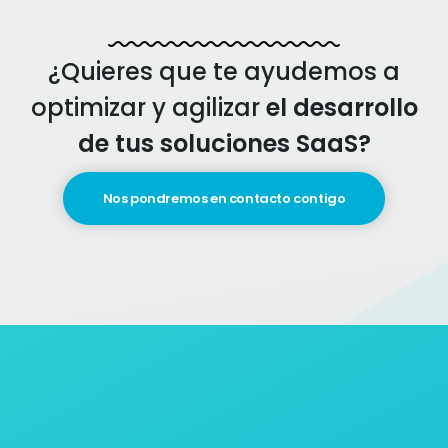
¿Quieres que te ayudemos a
optimizar y agilizar
el desarrollo
de tus soluciones SaaS?
Nos pondremos en contacto contigo