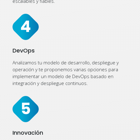
escalables y fiables.
DevOps
Analizamos tu modelo de desarrollo, despliegue y
operación y te proponemos varias opciones para
implementar un modelo de DevOps basado en
integración y despliegue continuos.
Innovación