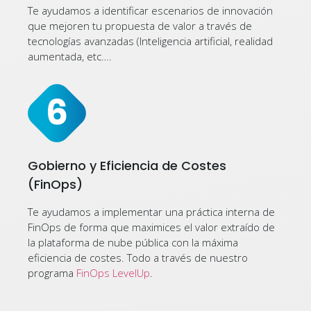
Te ayudamos a identificar escenarios de innovación
que mejoren tu propuesta de valor a través de
tecnologías avanzadas (Inteligencia artificial, realidad
aumentada, etc….
Gobierno y Eficiencia de Costes
(FinOps)
Te ayudamos a implementar una práctica interna de
FinOps de forma que maximices el valor extraído de
la plataforma de nube pública con la máxima
eficiencia de costes. Todo a través de nuestro
programa
FinOps LevelUp
.