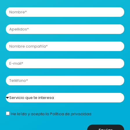
He leído y acepto la
Política de privacidad