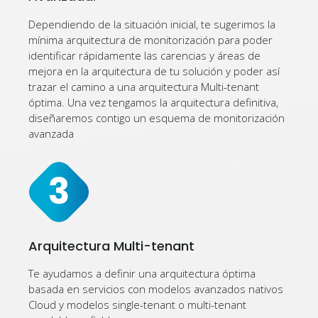
Dependiendo de la situación inicial, te sugerimos la
mínima arquitectura de monitorización para poder
identificar rápidamente las carencias y áreas de
mejora en la arquitectura de tu solución y poder así
trazar el camino a una arquitectura Multi-tenant
óptima. Una vez tengamos la arquitectura definitiva,
diseñaremos contigo un esquema de monitorización
avanzada
Arquitectura Multi-tenant
Te ayudamos a definir una arquitectura óptima
basada en servicios con modelos avanzados nativos
Cloud y modelos single-tenant o multi-tenant