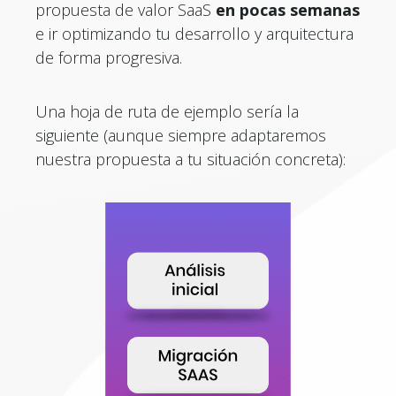
propuesta de valor SaaS
en pocas semanas
e ir optimizando tu desarrollo y arquitectura
de forma progresiva.
Una hoja de ruta de ejemplo sería la
siguiente (aunque siempre adaptaremos
nuestra propuesta a tu situación concreta):