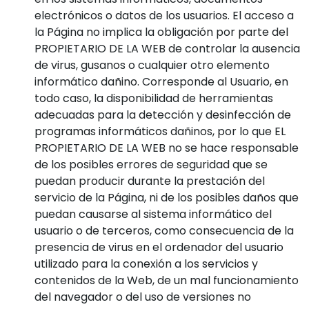
electrónicos o datos de los usuarios. El acceso a
la Página no implica la obligación por parte del
PROPIETARIO DE LA WEB de controlar la ausencia
de virus, gusanos o cualquier otro elemento
informático dañino. Corresponde al Usuario, en
todo caso, la disponibilidad de herramientas
adecuadas para la detección y desinfección de
programas informáticos dañinos, por lo que EL
PROPIETARIO DE LA WEB no se hace responsable
de los posibles errores de seguridad que se
puedan producir durante la prestación del
servicio de la Página, ni de los posibles daños que
puedan causarse al sistema informático del
usuario o de terceros, como consecuencia de la
presencia de virus en el ordenador del usuario
utilizado para la conexión a los servicios y
contenidos de la Web, de un mal funcionamiento
del navegador o del uso de versiones no