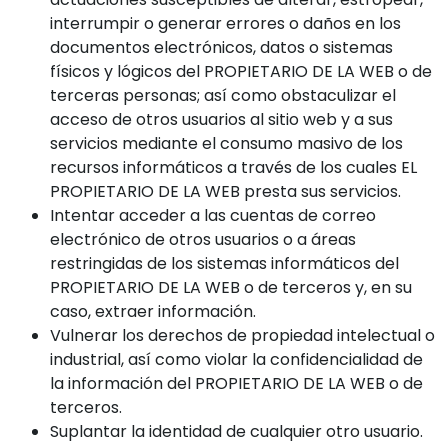
interrumpir o generar errores o daños en los
documentos electrónicos, datos o sistemas
físicos y lógicos del PROPIETARIO DE LA WEB o de
terceras personas; así como obstaculizar el
acceso de otros usuarios al sitio web y a sus
servicios mediante el consumo masivo de los
recursos informáticos a través de los cuales EL
PROPIETARIO DE LA WEB presta sus servicios.
Intentar acceder a las cuentas de correo
electrónico de otros usuarios o a áreas
restringidas de los sistemas informáticos del
PROPIETARIO DE LA WEB o de terceros y, en su
caso, extraer información.
Vulnerar los derechos de propiedad intelectual o
industrial, así como violar la confidencialidad de
la información del PROPIETARIO DE LA WEB o de
terceros.
Suplantar la identidad de cualquier otro usuario.