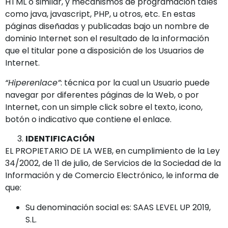
HTML o similar, y mecanismos de programación tales
como java, javascript, PHP, u otros, etc. En estas
páginas diseñadas y publicadas bajo un nombre de
dominio Internet son el resultado de la información
que el titular pone a disposición de los Usuarios de
Internet.
“Hiperenlace”
: técnica por la cual un Usuario puede
navegar por diferentes páginas de la Web, o por
Internet, con un simple click sobre el texto, icono,
botón o indicativo que contiene el enlace.
IDENTIFICACIÓN
EL PROPIETARIO DE LA WEB, en cumplimiento de la Ley
34/2002, de 11 de julio, de Servicios de la Sociedad de la
Información y de Comercio Electrónico, le informa de
que:
Su denominación social es: SAAS LEVEL UP 2019,
S.L.