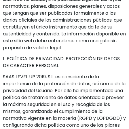
normativas, planes, disposiciones generales y actos
que tengan que ser publicados formalmente a los
diarios oficiales de las administraciones públicas, que
constituyen el único instrumento que da fe de su
autenticidad y contenido. La información disponible en
este sitio web debe entenderse como una guía sin
propósito de validez legal.
f. POLÍTICA DE PRIVACIDAD. PROTECCIÓN DE DATOS
DE CARÁCTER PERSONAL
SAAS LEVEL UP 2019, S.L. es consciente de la
importancia de la protección de datos, así como de la
privacidad del Usuario. Por ello ha implementado una
política de tratamiento de datos orientada a proveer
la máxima seguridad en el uso y recogida de los
mismos, garantizando el cumplimiento de la
normativa vigente en la materia (RGPD y LOPDGDD) y
configurando dicha política como uno de los pilares