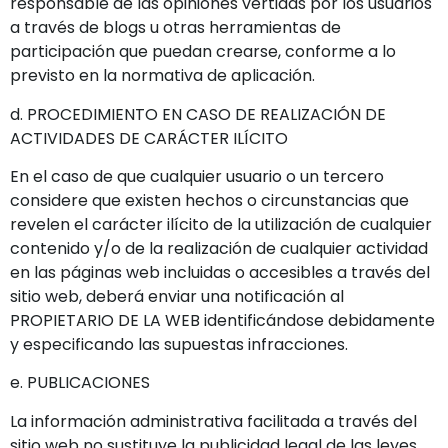
responsable de las opiniones vertidas por los usuarios
a través de blogs u otras herramientas de
participación que puedan crearse, conforme a lo
previsto en la normativa de aplicación.
d. PROCEDIMIENTO EN CASO DE REALIZACIÓN DE
ACTIVIDADES DE CARÁCTER ILÍCITO
En el caso de que cualquier usuario o un tercero
considere que existen hechos o circunstancias que
revelen el carácter ilícito de la utilización de cualquier
contenido y/o de la realización de cualquier actividad
en las páginas web incluidas o accesibles a través del
sitio web, deberá enviar una notificación al
PROPIETARIO DE LA WEB identificándose debidamente
y especificando las supuestas infracciones.
e. PUBLICACIONES
La información administrativa facilitada a través del
sitio web no sustituye la publicidad legal de las leyes,