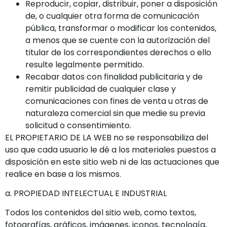
Reproducir, copiar, distribuir, poner a disposición
de, o cualquier otra forma de comunicación
pública, transformar o modificar los contenidos,
a menos que se cuente con la autorización del
titular de los correspondientes derechos o ello
resulte legalmente permitido.
Recabar datos con finalidad publicitaria y de
remitir publicidad de cualquier clase y
comunicaciones con fines de venta u otras de
naturaleza comercial sin que medie su previa
solicitud o consentimiento.
EL PROPIETARIO DE LA WEB no se responsabiliza del
uso que cada usuario le dé a los materiales puestos a
disposición en este sitio web ni de las actuaciones que
realice en base a los mismos.
a. PROPIEDAD INTELECTUAL E INDUSTRIAL
Todos los contenidos del sitio web, como textos,
fotografías, gráficos, imágenes, iconos, tecnología,