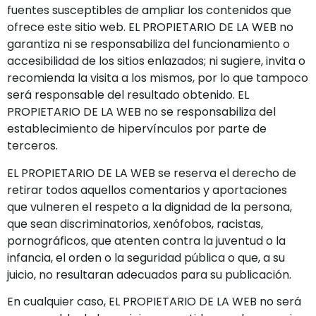
fuentes susceptibles de ampliar los contenidos que
ofrece este sitio web. EL PROPIETARIO DE LA WEB no
garantiza ni se responsabiliza del funcionamiento o
accesibilidad de los sitios enlazados; ni sugiere, invita o
recomienda la visita a los mismos, por lo que tampoco
será responsable del resultado obtenido. EL
PROPIETARIO DE LA WEB no se responsabiliza del
establecimiento de hipervínculos por parte de
terceros.
EL PROPIETARIO DE LA WEB se reserva el derecho de
retirar todos aquellos comentarios y aportaciones
que vulneren el respeto a la dignidad de la persona,
que sean discriminatorios, xenófobos, racistas,
pornográficos, que atenten contra la juventud o la
infancia, el orden o la seguridad pública o que, a su
juicio, no resultaran adecuados para su publicación.
En cualquier caso, EL PROPIETARIO DE LA WEB no será