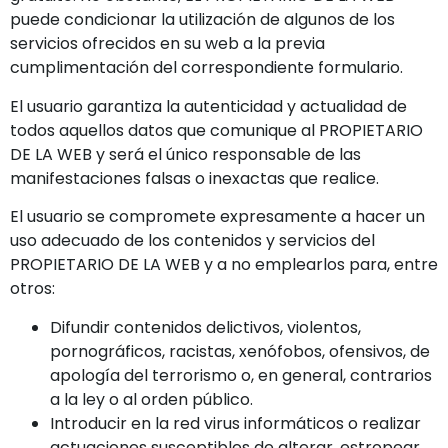
puede condicionar la utilización de algunos de los
servicios ofrecidos en su web a la previa
cumplimentación del correspondiente formulario.
El usuario garantiza la autenticidad y actualidad de
todos aquellos datos que comunique al PROPIETARIO
DE LA WEB y será el único responsable de las
manifestaciones falsas o inexactas que realice.
El usuario se compromete expresamente a hacer un
uso adecuado de los contenidos y servicios del
PROPIETARIO DE LA WEB y a no emplearlos para, entre
otros:
Difundir contenidos delictivos, violentos,
pornográficos, racistas, xenófobos, ofensivos, de
apología del terrorismo o, en general, contrarios
a la ley o al orden público.
Introducir en la red virus informáticos o realizar
actuaciones susceptibles de alterar, estropear,