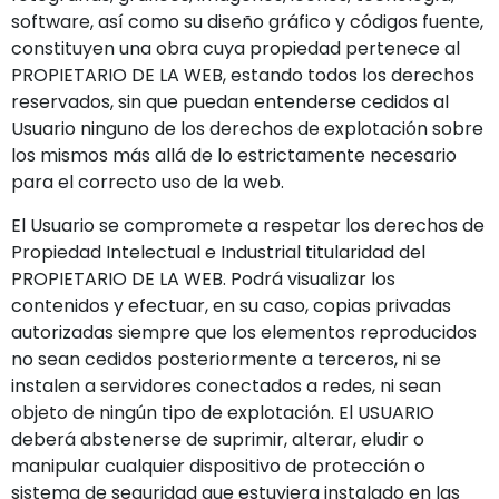
software, así como su diseño gráfico y códigos fuente,
constituyen una obra cuya propiedad pertenece al
PROPIETARIO DE LA WEB, estando todos los derechos
reservados, sin que puedan entenderse cedidos al
Usuario ninguno de los derechos de explotación sobre
los mismos más allá de lo estrictamente necesario
para el correcto uso de la web.
El Usuario se compromete a respetar los derechos de
Propiedad Intelectual e Industrial titularidad del
PROPIETARIO DE LA WEB. Podrá visualizar los
contenidos y efectuar, en su caso, copias privadas
autorizadas siempre que los elementos reproducidos
no sean cedidos posteriormente a terceros, ni se
instalen a servidores conectados a redes, ni sean
objeto de ningún tipo de explotación. El USUARIO
deberá abstenerse de suprimir, alterar, eludir o
manipular cualquier dispositivo de protección o
sistema de seguridad que estuviera instalado en las