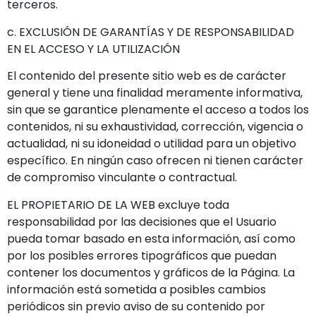
terceros.
c. EXCLUSIÓN DE GARANTÍAS Y DE RESPONSABILIDAD
EN EL ACCESO Y LA UTILIZACIÓN
El contenido del presente sitio web es de carácter
general y tiene una finalidad meramente informativa,
sin que se garantice plenamente el acceso a todos los
contenidos, ni su exhaustividad, corrección, vigencia o
actualidad, ni su idoneidad o utilidad para un objetivo
específico. En ningún caso ofrecen ni tienen carácter
de compromiso vinculante o contractual.
EL PROPIETARIO DE LA WEB excluye toda
responsabilidad por las decisiones que el Usuario
pueda tomar basado en esta información, así como
por los posibles errores tipográficos que puedan
contener los documentos y gráficos de la Página. La
información está sometida a posibles cambios
periódicos sin previo aviso de su contenido por