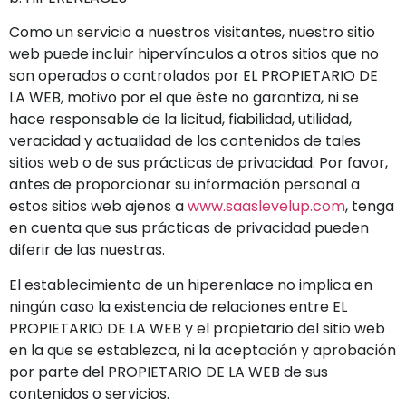
Como un servicio a nuestros visitantes, nuestro sitio
web puede incluir hipervínculos a otros sitios que no
son operados o controlados por EL PROPIETARIO DE
LA WEB, motivo por el que éste no garantiza, ni se
hace responsable de la licitud, fiabilidad, utilidad,
veracidad y actualidad de los contenidos de tales
sitios web o de sus prácticas de privacidad. Por favor,
antes de proporcionar su información personal a
estos sitios web ajenos a
www.saaslevelup.com
, tenga
en cuenta que sus prácticas de privacidad pueden
diferir de las nuestras.
El establecimiento de un hiperenlace no implica en
ningún caso la existencia de relaciones entre EL
PROPIETARIO DE LA WEB y el propietario del sitio web
en la que se establezca, ni la aceptación y aprobación
por parte del PROPIETARIO DE LA WEB de sus
contenidos o servicios.