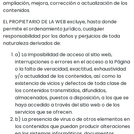
ampliación, mejora, corrección o actualización de los
contenidos.
EL PROPIETARIO DE LA WEB excluye, hasta donde
permite el ordenamiento jurídico, cualquier
responsabilidad por los daños y perjuicios de toda
naturaleza derivados de:
a) La imposibilidad de acceso al sitio web,
interrupciones o errores en el acceso a la Página
o la falta de veracidad, exactitud, exhaustividad
y/o actualidad de los contenidos, así como la
existencia de vicios y defectos de toda clase de
los contenidos transmitidos, difundidos,
almacenados, puestos a disposición, a los que se
haya accedido a través del sitio web o de los
servicios que se ofrecen.
b) La presencia de virus o de otros elementos en
los contenidos que puedan producir alteraciones
en los sistemas informáticos, documentos