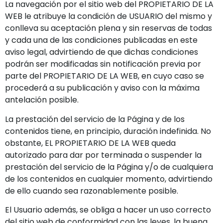
La navegación por el sitio web del PROPIETARIO DE LA
WEB le atribuye la condición de USUARIO del mismo y
conlleva su aceptación plena y sin reservas de todas
y cada una de las condiciones publicadas en este
aviso legal, advirtiendo de que dichas condiciones
podrán ser modificadas sin notificación previa por
parte del PROPIETARIO DE LA WEB, en cuyo caso se
procederá a su publicación y aviso con la máxima
antelación posible.
La prestación del servicio de la Página y de los
contenidos tiene, en principio, duración indefinida. No
obstante, EL PROPIETARIO DE LA WEB queda
autorizado para dar por terminada o suspender la
prestación del servicio de la Página y/o de cualquiera
de los contenidos en cualquier momento, advirtiendo
de ello cuando sea razonablemente posible.
El Usuario además, se obliga a hacer un uso correcto
del sitio web de conformidad con las leyes, la buena