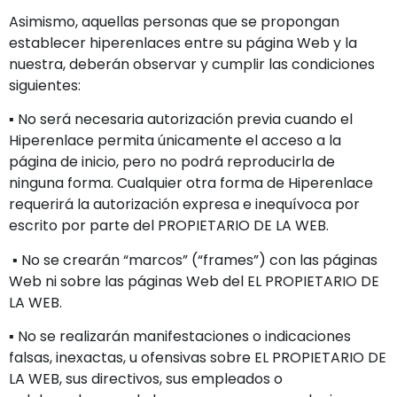
Asimismo, aquellas personas que se propongan
establecer hiperenlaces entre su página Web y la
nuestra, deberán observar y cumplir las condiciones
siguientes:
▪ No será necesaria autorización previa cuando el
Hiperenlace permita únicamente el acceso a la
página de inicio, pero no podrá reproducirla de
ninguna forma. Cualquier otra forma de Hiperenlace
requerirá la autorización expresa e inequívoca por
escrito por parte del PROPIETARIO DE LA WEB.
▪ No se crearán “marcos” (“frames”) con las páginas
Web ni sobre las páginas Web del EL PROPIETARIO DE
LA WEB.
▪ No se realizarán manifestaciones o indicaciones
falsas, inexactas, u ofensivas sobre EL PROPIETARIO DE
LA WEB, sus directivos, sus empleados o