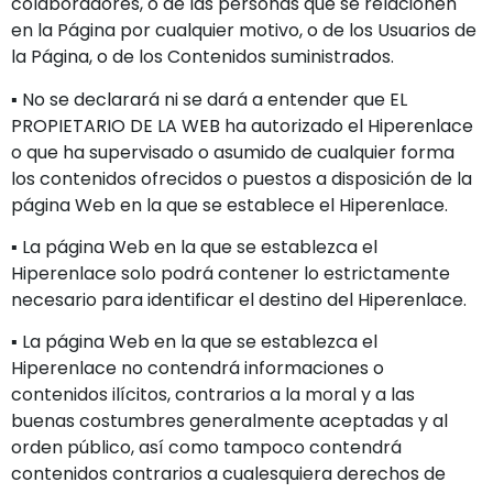
colaboradores, o de las personas que se relacionen
en la Página por cualquier motivo, o de los Usuarios de
la Página, o de los Contenidos suministrados.
▪ No se declarará ni se dará a entender que EL
PROPIETARIO DE LA WEB ha autorizado el Hiperenlace
o que ha supervisado o asumido de cualquier forma
los contenidos ofrecidos o puestos a disposición de la
página Web en la que se establece el Hiperenlace.
▪ La página Web en la que se establezca el
Hiperenlace solo podrá contener lo estrictamente
necesario para identificar el destino del Hiperenlace.
▪ La página Web en la que se establezca el
Hiperenlace no contendrá informaciones o
contenidos ilícitos, contrarios a la moral y a las
buenas costumbres generalmente aceptadas y al
orden público, así como tampoco contendrá
contenidos contrarios a cualesquiera derechos de