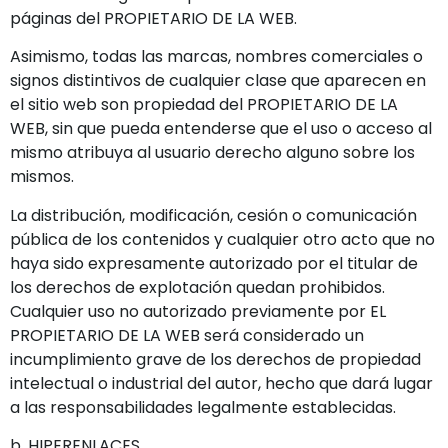
páginas del PROPIETARIO DE LA WEB.
Asimismo, todas las marcas, nombres comerciales o
signos distintivos de cualquier clase que aparecen en
el sitio web son propiedad del PROPIETARIO DE LA
WEB, sin que pueda entenderse que el uso o acceso al
mismo atribuya al usuario derecho alguno sobre los
mismos.
La distribución, modificación, cesión o comunicación
pública de los contenidos y cualquier otro acto que no
haya sido expresamente autorizado por el titular de
los derechos de explotación quedan prohibidos.
Cualquier uso no autorizado previamente por EL
PROPIETARIO DE LA WEB será considerado un
incumplimiento grave de los derechos de propiedad
intelectual o industrial del autor, hecho que dará lugar
a las responsabilidades legalmente establecidas.
b. HIPERENLACES