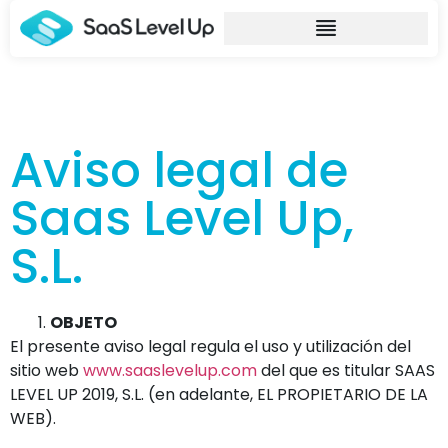
Aviso legal de
Saas Level Up,
S.L.
OBJETO
El presente aviso legal regula el uso y utilización del
sitio web
www.saaslevelup.com
del que es titular SAAS
LEVEL UP 2019, S.L. (en adelante, EL PROPIETARIO DE LA
WEB).