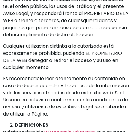
fe, el orden público, los usos del tráfico y el presente
Aviso Legal, y responderá frente al PROPIETARIO DE LA
WEB o frente a terceros, de cualesquiera daños y
perjuicios que pudieran causarse como consecuencia
del incumplimiento de dicha obligación.
Cualquier utilización distinta a la autorizada está
expresamente prohibida, pudiendo EL PROPIETARIO
DE LA WEB denegar o retirar el acceso y su uso en
cualquier momento.
Es recomendable leer atentamente su contenido en
caso de desear acceder y hacer uso de la información
y de los servicios ofrecidos desde este sitio web. Si el
Usuario no estuviera conforme con las condiciones de
acceso y utilización de este Aviso Legal, se abstendrá
de utilizar la Página.
DEFINICIONES