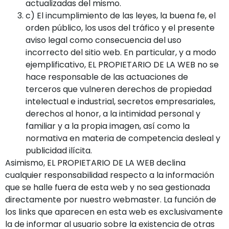
actualizadas del mismo.
c) El incumplimiento de las leyes, la buena fe, el
orden público, los usos del tráfico y el presente
aviso legal como consecuencia del uso
incorrecto del sitio web. En particular, y a modo
ejemplificativo, EL PROPIETARIO DE LA WEB no se
hace responsable de las actuaciones de
terceros que vulneren derechos de propiedad
intelectual e industrial, secretos empresariales,
derechos al honor, a la intimidad personal y
familiar y a la propia imagen, así como la
normativa en materia de competencia desleal y
publicidad ilícita.
Asimismo, EL PROPIETARIO DE LA WEB declina
cualquier responsabilidad respecto a la información
que se halle fuera de esta web y no sea gestionada
directamente por nuestro webmaster. La función de
los links que aparecen en esta web es exclusivamente
la de informar al usuario sobre la existencia de otras