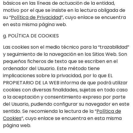
básicos en las líneas de actuación de la entidad,
motivo por el que se insiste en la lectura obligada de
su “
Política de Privacidad
”, cuyo enlace se encuentra
en esta misma página web.
g. POLÍTICA DE COOKIES
Las cookies son el medio técnico para la “trazabilidad”
y seguimiento de la navegación en los Sitios Web. Son
pequeños ficheros de texto que se escriben en el
ordenador del Usuario. Este método tiene
implicaciones sobre la privacidad, por lo que EL
PROPIETARIO DE LA WEB informa de que podrá utilizar
cookies con diversas finalidades, sujetas en todo caso
a la aceptación y consentimiento expreso por parte
del Usuario, pudiendo configurar su navegador en este
sentido. Se recomienda la lectura de la “
Política de
Cookies
”, cuyo enlace se encuentra en esta misma
página web.